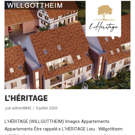
L’HÉRITAGE
par
admin8842
9 juillet 2020
L’HÉRITAGE (WILLGOTTHEIM) Images Appartements
Appartements Être rappelé.e L’HÉRITAGE Lieu : Willgottheim